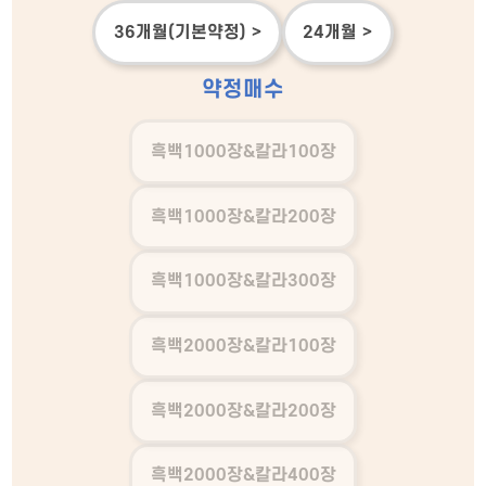
36개월(기본약정) >
24개월 >
약정매수
흑백1000장&칼라100장
흑백1000장&칼라200장
흑백1000장&칼라300장
흑백2000장&칼라100장
흑백2000장&칼라200장
흑백2000장&칼라400장