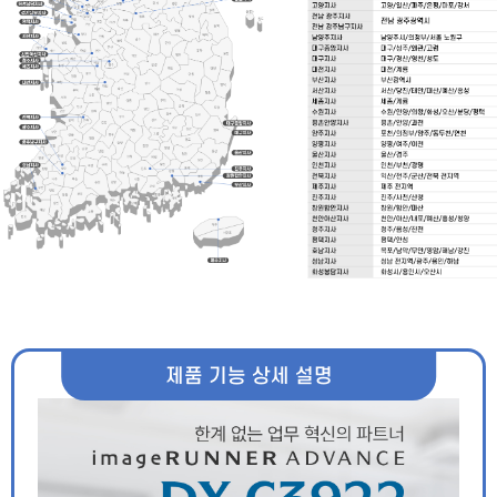
제품 기능 상세 설명