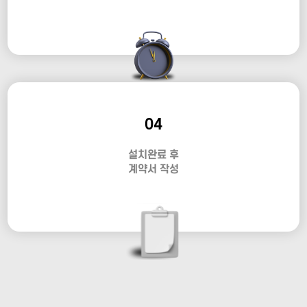
04
설치완료 후
계약서 작성