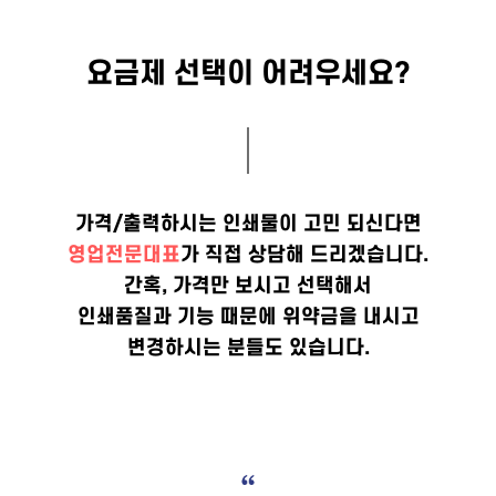
요금제 선택이 어려우세요?
가격/출력하시는 인쇄물이 고민 되신다면
영업전문대표
가 직접 상담해 드리겠습니다.
간혹, 가격만 보시고 선택해서
인쇄품질과 기능 때문에 위약금을 내시고
변경하시는 분들도 있습니다.