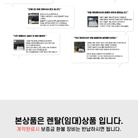
본상품은 렌탈(임대)상품 입니다.
계약완료시
보증금 환불
장비는 반납하시면 됩니다.