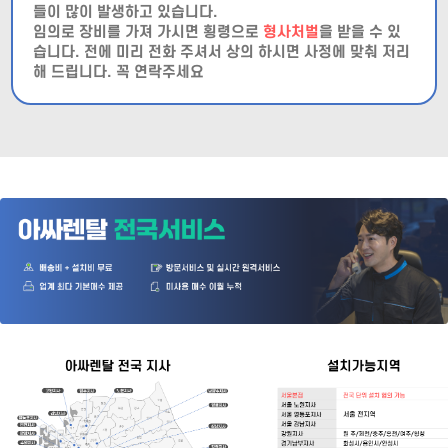
들이 많이 발생하고 있습니다.
임의로 장비를 가져 가시면 횡령으로
형사처벌
을 받을 수 있
습니다. 전에 미리 전화 주셔서 상의 하시면 사정에 맞춰 저리
해 드립니다. 꼭 연락주세요