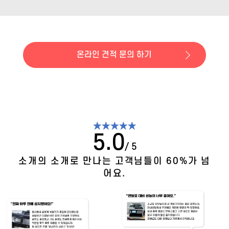
온라인 견적 문의 하기
★★★★★
5.0
/ 5
소개의 소개로 만나는 고객님들이 60%가 넘
어요.