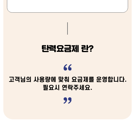
탄력요금제 란?
고객님의 사용량에 맞춰 요금제를 운영합니다.
필요시 연락주세요.