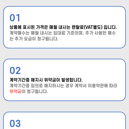
01
상품에 표시된 가격은 매월 내시는 렌탈료(VAT별도) 입니다.
계약매수는 매월 내시는 임대료 기준이며, 추가 사용한 매수
는 추가 요금이 청구됩니다.
02
계약기간중 해지시 위약금이 발생합니다.
계약기간중 임의로 해지하시는 경우 계약서 이용약관에 따라
위약금
이 청구됩니다.
03