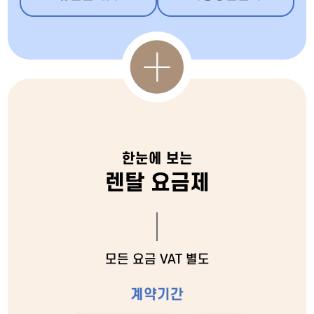
한눈에 보는
렌탈 요금제
모든 요금 VAT 별도
계약기간