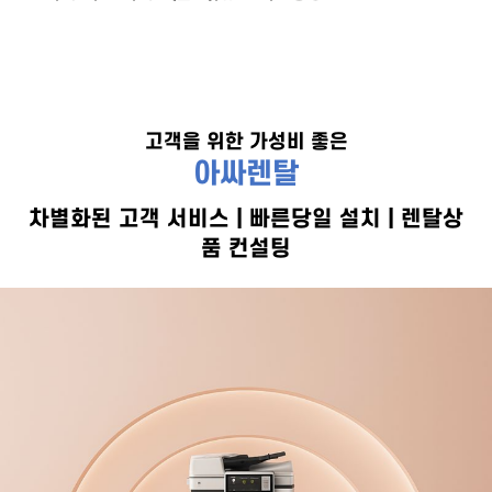
60,000원
고객을 위한 가성비 좋은
아싸렌탈
차별화된 고객 서비스 | 빠른당일 설치 | 렌탈상
품 컨설팅