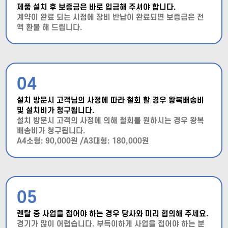
제품 설치 후 보증금은 바로 입금해 주셔야 합니다.
계약이 완료 되는 시점에 장비 반납이 완료되면 보증금은 전
액 환불 해 드립니다.
04
설치 방문시 고객님의 사정에 따라 철회 할 경우 왕복배송비
및 설치비가 청구됩니다.
설치 방문시 고객의 사정에 의해 철회를 원하시는 경우 왕복
배송비가 청구됩니다.
A4소형: 90,000원 /A3대형: 180,000원
05
렌탈 중 사업을 접어야 하는 경우 당사와 미리 협의해 주세요.
경기가 많이 어렵습니다. 부득이하게 사업을 접어야 하는 분