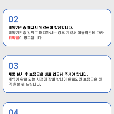
02
계약기간중 해지시 위약금이 발생합니다.
계약기간중 임의로 해지하시는 경우 계약서 이용약관에 따라
위약금
이 청구됩니다.
03
제품 설치 후 보증금은 바로 입금해 주셔야 합니다.
계약이 완료 되는 시점에 장비 반납이 완료되면 보증금은 전
액 환불 해 드립니다.
04