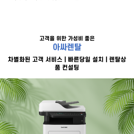
40,000원
고객을 위한 가성비 좋은
아싸렌탈
차별화된 고객 서비스 | 빠른당일 설치 | 렌탈상
품 컨설팅