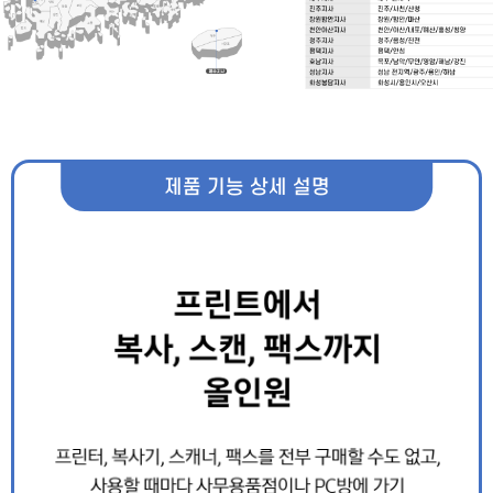
제품 기능 상세 설명