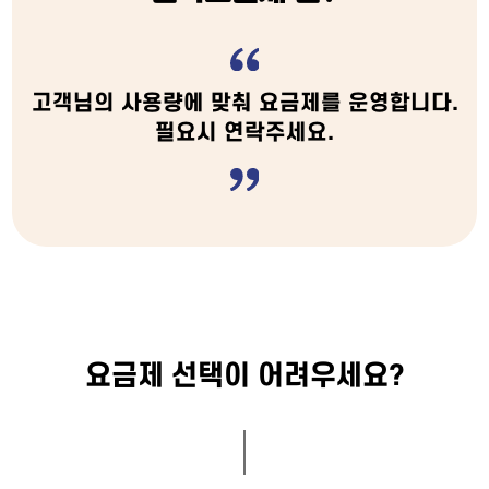
고객님의 사용량에 맞춰 요금제를 운영합니다.
필요시 연락주세요.
요금제 선택이 어려우세요?