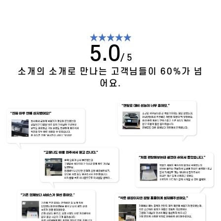
★★★★★
5.0
/ 5
소개의 소개로 만나는 고객님들이 60%가 넘
어요.