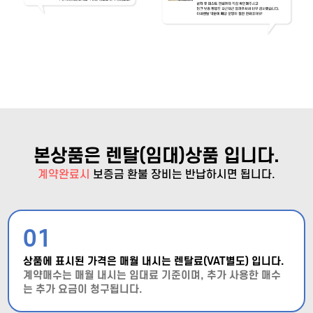
본상품은 렌탈(임대)상품 입니다.
계약완료시
보증금 환불
장비는 반납하시면 됩니다.
01
상품에 표시된 가격은 매월 내시는 렌탈료(VAT별도) 입니다.
계약매수는 매월 내시는 임대료 기준이며, 추가 사용한 매수
는 추가 요금이 청구됩니다.