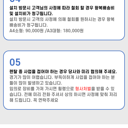
설치 방문시 고객님의 사정에 따라 철회 할 경우 왕복배송비
및 설치비가 청구됩니다.
설치 방문시 고객의 사정에 의해 철회를 원하시는 경우 왕복
배송비가 청구됩니다.
A4소형: 90,000원 /A3대형: 180,000원
05
렌탈 중 사업을 접어야 하는 경우 당사와 미리 협의해 주세요.
경기가 많이 어렵습니다. 부득이하게 사업을 접어야 하는 분
들이 많이 발생하고 있습니다.
임의로 장비를 가져 가시면 횡령으로
형사처벌
을 받을 수 있
습니다. 전에 미리 전화 주셔서 상의 하시면 사정에 맞춰 저리
해 드립니다. 꼭 연락주세요