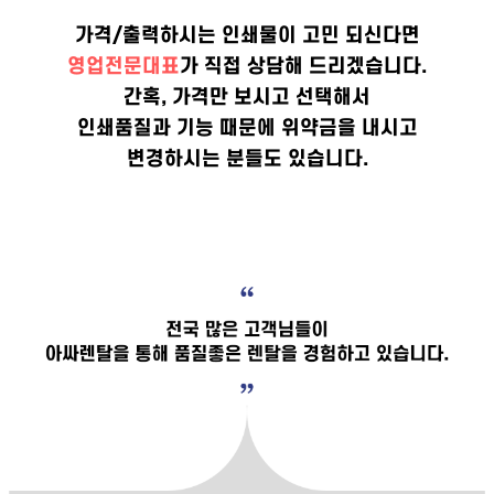
가격/출력하시는 인쇄물이 고민 되신다면
영업전문대표
가 직접 상담해 드리겠습니다.
간혹, 가격만 보시고 선택해서
인쇄품질과 기능 때문에 위약금을 내시고
변경하시는 분들도 있습니다.