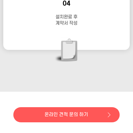
04
설치완료 후
계약서 작성
온라인 견적 문의 하기